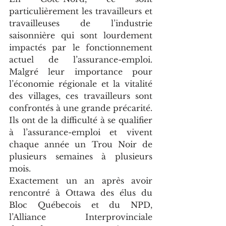
particulièrement les travailleurs et 
travailleuses de l’industrie 
saisonnière qui sont lourdement 
impactés par le fonctionnement 
actuel de l’assurance-emploi. 
Malgré leur importance pour 
l’économie régionale et la vitalité 
des villages, ces travailleurs sont 
confrontés à une grande précarité. 
Ils ont de la difficulté à se qualifier 
à l’assurance-emploi et vivent 
chaque année un Trou Noir de 
plusieurs semaines à plusieurs 
mois. 
Exactement un an après avoir 
rencontré à Ottawa des élus du 
Bloc Québecois et du NPD, 
l’Alliance Interprovinciale 