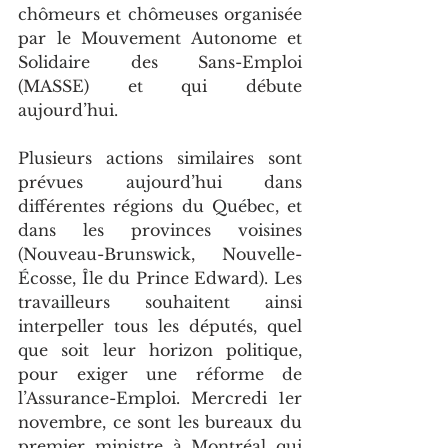
chômeurs et chômeuses organisée 
par le Mouvement Autonome et 
Solidaire des Sans-Emploi 
(MASSE) et qui débute 
aujourd’hui. 
Plusieurs actions similaires sont 
prévues aujourd’hui dans 
différentes régions du Québec, et 
dans les provinces voisines 
(Nouveau-Brunswick, Nouvelle-
Écosse, Île du Prince Edward). Les 
travailleurs souhaitent ainsi 
interpeller tous les députés, quel 
que soit leur horizon politique, 
pour exiger une réforme de 
l’Assurance-Emploi. Mercredi 1er 
novembre, ce sont les bureaux du 
premier ministre à Montréal qui 