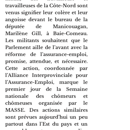
travailleuses de la Côte-Nord sont 
venus signifier leur colère et leur 
angoisse devant le bureau de la 
députée de Manicouagan, 
Marilène Gill, à Baie-Comeau. 
Les militants souhaitent que le 
Parlement aille de l’avant avec la 
réforme de l’assurance-emploi, 
promise, attendue, et nécessaire. 
Cette action, coordonnée par 
l’Alliance Interprovinciale pour 
l’Assurance-Emploi, marque le 
premier jour de la Semaine 
nationale des chômeurs et 
chômeuses organisée par le 
MASSE. Des actions similaires 
sont prévues aujourd’hui un peu 
partout dans l’Est du pays et un 