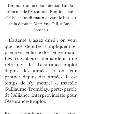
Un mur d'autocollant demandant la 
réforme de l'Assurance-Emploi a été  
réalisé ce lundi matin devant le bureau 
de la députée Marilène Gill, à Baie-
Comeau.
« L’attente a assez duré : on veut 
que nos députés s’impliquent et 
prennent enfin le dossier en main! 
Les travailleurs demandent une 
réforme de l’assurance-emploi 
depuis des années et on leur 
promet depuis des années. Il est 
temps de s’y mettre! », martèle 
Guillaume Tremblay, porte-parole 
de l’Alliance Interprovinciale pour 
l’Assurance-Emploi.
En Côte-Nord, ce sont 