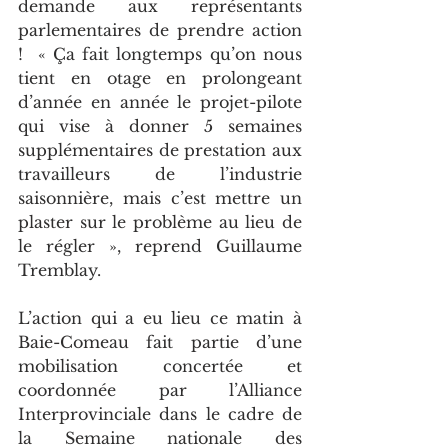
demande aux représentants 
parlementaires de prendre action 
!  « Ça fait longtemps qu’on nous 
tient en otage en prolongeant 
d’année en année le projet-pilote 
qui vise à donner 5 semaines 
supplémentaires de prestation aux 
travailleurs de l’industrie 
saisonnière, mais c’est mettre un 
plaster sur le problème au lieu de 
le régler », reprend Guillaume 
Tremblay.
L’action qui a eu lieu ce matin à 
Baie-Comeau fait partie d’une 
mobilisation concertée et 
coordonnée par l’Alliance 
Interprovinciale dans le cadre de 
la Semaine nationale des 