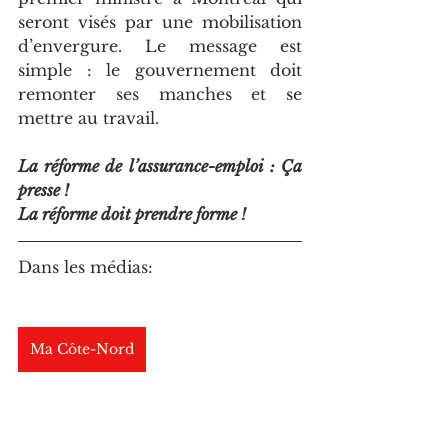
seront visés par une mobilisation 
d’envergure. Le message est 
simple : le gouvernement doit 
remonter ses manches et se 
mettre au travail.
La réforme de l’assurance-emploi : Ça 
presse ! 
La réforme doit prendre forme !
Dans les médias:
Ma Côte-Nord