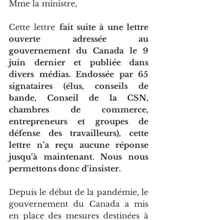
Mme la ministre, 
Cette lettre 
fait suite à une lettre 
ouverte adressée au 
gouvernement du Canada le 9 
juin dernier et publiée dans 
divers médias. Endossée par 65 
signataires (élus, conseils de 
bande, Conseil de la CSN, 
chambres de commerce, 
entrepreneurs et groupes de 
défense des travailleurs), cette 
lettre n’a reçu aucune réponse 
jusqu’à maintenant. Nous nous 
permettons donc d’insister.
Depuis le début de la pandémie, le 
gouvernement du Canada a mis 
en place des mesures destinées à 