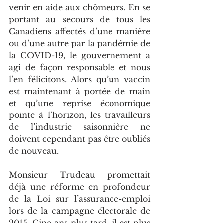
venir en aide aux chômeurs. En se 
portant au secours de tous les 
Canadiens affectés d’une manière 
ou d’une autre par la pandémie de 
la COVID-19, le gouvernement a 
agi de façon responsable et nous 
l’en félicitons. Alors qu’un vaccin 
est maintenant à portée de main 
et qu’une reprise économique 
pointe à l’horizon, les travailleurs 
de l’industrie saisonnière ne 
doivent cependant pas être oubliés 
de nouveau. 
Monsieur Trudeau promettait 
déjà une réforme en profondeur 
de la Loi sur l’assurance-emploi 
lors de la campagne électorale de 
2015. Cinq ans plus tard, il est plus 