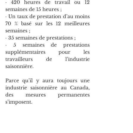
· 420 heures de travail ou 12 
semaines de 15 heures ;
· Un taux de prestation d’au moins 
70 % basé sur les 12 meilleures 
semaines ;
· 35 semaines de prestations ; 
· 5 semaines de prestations 
supplémentaires pour les 
travailleurs de l’industrie 
saisonnière. 
Parce qu’il y aura toujours une 
industrie saisonnière au Canada, 
des mesures permanentes 
s’imposent. 