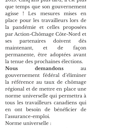
que temps que son gouvernement 
agisse ! Les mesures mises en 
place pour les travailleurs lors de 
la pandémie et celles proposées 
par Action-Chômage Côte-Nord et 
ses partenaires doivent dès 
maintenant, et de façon 
permanente, être adoptées avant 
la tenue des prochaines élections.  
Nous demandons
 au 
gouvernement fédéral d’éliminer 
la référence au taux de chômage 
régional et de mettre en place une 
norme universelle qui permettra à 
tous les travailleurs canadiens qui 
en ont besoin de bénéficier de 
l’assurance-emploi.
Norme universelle : 