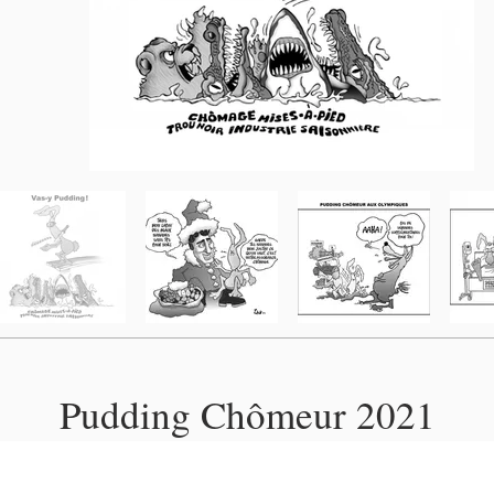
Pudding Chômeur 2021