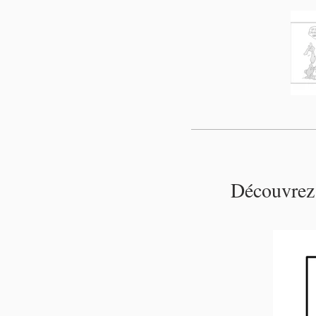
Découvrez 