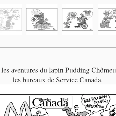
les aventures du lapin Pudding Chômeur
les bureaux de Service Canada.