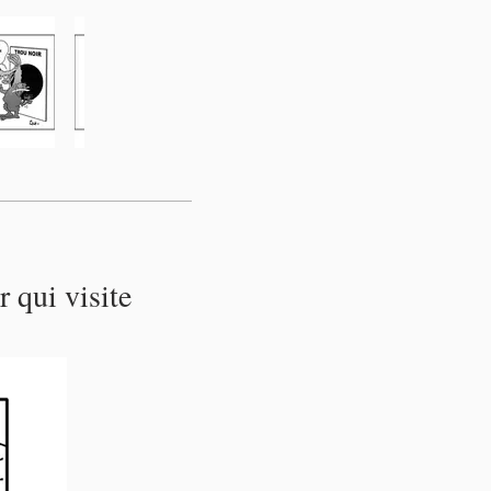
 qui visite