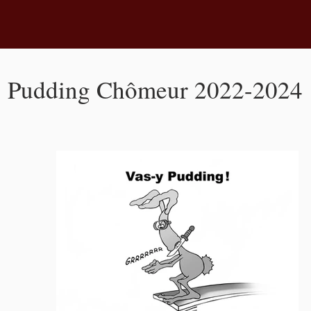
Pudding Chômeur 2022-2024