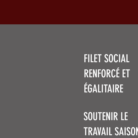
FILET SOCIAL
RENFORCÉ ET
ÉGALITAIRE
SOUTENIR LE
TRAVAIL SAISO