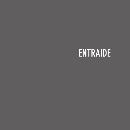
ENTRAIDE