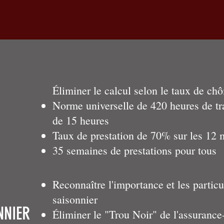
Éliminer le calcul selon le taux de ch
Norme universelle de 420 heures de tr
de 15 heures
Taux de prestation de 70% sur les 12 
35 semaines de prestations pour tous
Reconnaître l'importance et les particul
saisonnier
NNIER
Éliminer le "Trou Noir" de l'assurance