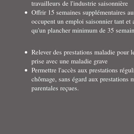
travailleurs de l'industrie saisonnière
Offrir 15 semaines supplémentaires a
occupent un emploi saisonnier tant et
qu'un plancher minimum de 35 semaines
Relever des prestations maladie pour 
prise avec une maladie grave
Permettre l'accès aux prestations régul
chômage, sans égard aux prestations m
parentales reçues.