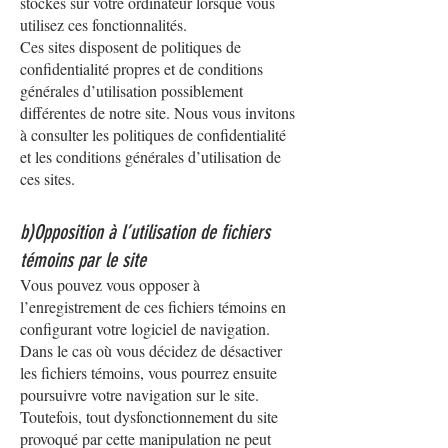
stockés sur votre ordinateur lorsque vous
utilisez ces fonctionnalités.
Ces sites disposent de politiques de
confidentialité propres et de conditions
générales d’utilisation possiblement
différentes de notre site. Nous vous invitons
à consulter les politiques de confidentialité
et les conditions générales d’utilisation de
ces sites.
b)Opposition à l’utilisation de fichiers
témoins par le site
Vous pouvez vous opposer à
l’enregistrement de ces fichiers témoins en
configurant votre logiciel de navigation.
Dans le cas où vous décidez de désactiver
les fichiers témoins, vous pourrez ensuite
poursuivre votre navigation sur le site.
Toutefois, tout dysfonctionnement du site
provoqué par cette manipulation ne peut