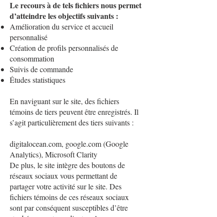
Le recours à de tels fichiers nous permet
d’atteindre les objectifs suivants :
Amélioration du service et accueil
personnalisé
Création de profils personnalisés de
consommation
Suivis de commande
Études statistiques
En naviguant sur le site, des fichiers
témoins de tiers peuvent être enregistrés. Il
s’agit particulièrement des tiers suivants :
digitalocean.com, google.com (Google
Analytics), Microsoft Clarity
De plus, le site intègre des boutons de
réseaux sociaux vous permettant de
partager votre activité sur le site. Des
fichiers témoins de ces réseaux sociaux
sont par conséquent susceptibles d’être