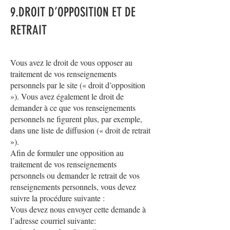
9.DROIT D’OPPOSITION ET DE
RETRAIT
Vous avez le droit de vous opposer au
traitement de vos renseignements
personnels par le site (« droit d’opposition
»). Vous avez également le droit de
demander à ce que vos renseignements
personnels ne figurent plus, par exemple,
dans une liste de diffusion (« droit de retrait
»).
Afin de formuler une opposition au
traitement de vos renseignements
personnels ou demander le retrait de vos
renseignements personnels, vous devez
suivre la procédure suivante :
Vous devez nous envoyer cette demande à
l’adresse courriel suivante: