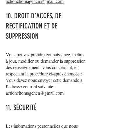
actionchomagehcn@gmail.com
10. DROIT D’ACCÈS, DE
RECTIFICATION ET DE
SUPPRESSION
Vous pouvez prendre connaissance, mettre
à jour, modifier ou demander la suppression
des renseignements vous concernant, en
respectant la procédure ci-après énoncée :
Vous devez nous envoyer cette demande à
l’adresse courriel suivante:
actionchomagehcn@gmail.com
11. SÉCURITÉ
Les informations personnelles que nous