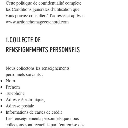
Cette politique de confidentialité complète
les Conditions générales d’utilisation que
vous pouvez consulter à l’adresse ci-après :
www.actionchomagecotenord.com
1.COLLECTE DE
RENSEIGNEMENTS PERSONNELS
Nous collectons les renseignements
personnels suivants :
Nom
Prénom
Téléphone
Adresse électronique¸
Adresse postale
Informations de cartes de crédit
Les renseignements personnels que nous
collectons sont recueillis par l’entremise des