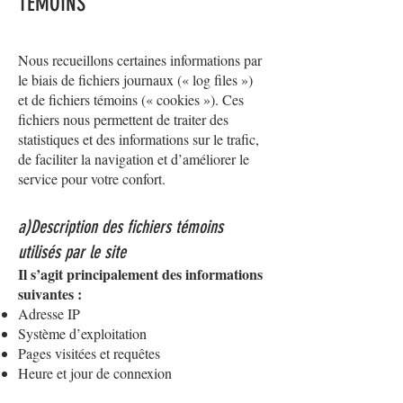
TÉMOINS
Nous recueillons certaines informations par
le biais de fichiers journaux (« log files »)
et de fichiers témoins (« cookies »). Ces
fichiers nous permettent de traiter des
statistiques et des informations sur le trafic,
de faciliter la navigation et d’améliorer le
service pour votre confort.
a)Description des fichiers témoins
utilisés par le site
Il s’agit principalement des informations
suivantes :
Adresse IP
Système d’exploitation
Pages visitées et requêtes
Heure et jour de connexion