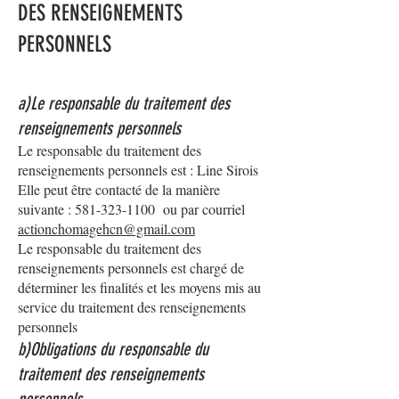
DES RENSEIGNEMENTS
PERSONNELS
a)Le responsable du traitement des
renseignements personnels
Le responsable du traitement des
renseignements personnels est : Line Sirois
Elle peut être contacté de la manière
suivante :
581-323-1100
ou par courriel
actionchomagehcn@gmail.com
Le responsable du traitement des
renseignements personnels est chargé de
déterminer les finalités et les moyens mis au
service du traitement des renseignements
personnels
b)Obligations du responsable du
traitement des renseignements