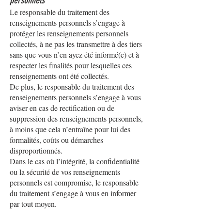
personnels
Le responsable du traitement des
renseignements personnels s’engage à
protéger les renseignements personnels
collectés, à ne pas les transmettre à des tiers
sans que vous n’en ayez été informé(e) et à
respecter les finalités pour lesquelles ces
renseignements ont été collectés.
De plus, le responsable du traitement des
renseignements personnels s’engage à vous
aviser en cas de rectification ou de
suppression des renseignements personnels,
à moins que cela n’entraîne pour lui des
formalités, coûts ou démarches
disproportionnés.
Dans le cas où l’intégrité, la confidentialité
ou la sécurité de vos renseignements
personnels est compromise, le responsable
du traitement s’engage à vous en informer
par tout moyen.