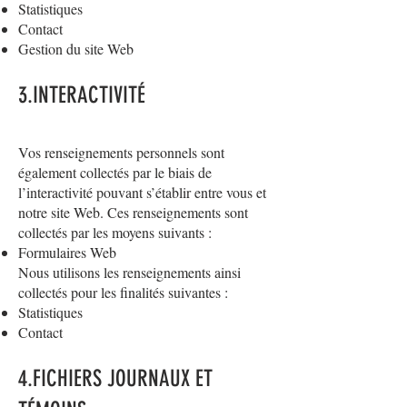
Statistiques
Contact
Gestion du site Web
3.INTERACTIVITÉ
Vos renseignements personnels sont
également collectés par le biais de
l’interactivité pouvant s’établir entre vous et
notre site Web. Ces renseignements sont
collectés par les moyens suivants :
Formulaires Web
Nous utilisons les renseignements ainsi
collectés pour les finalités suivantes :
Statistiques
Contact
4.FICHIERS JOURNAUX ET