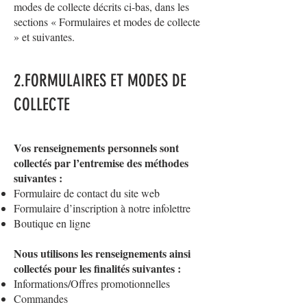
modes de collecte décrits ci-bas, dans les
sections « Formulaires et modes de collecte
» et suivantes.
2.FORMULAIRES ET MODES DE
COLLECTE
Vos renseignements personnels sont
collectés par l’entremise des méthodes
suivantes :
Formulaire de contact du site web
Formulaire d’inscription à notre infolettre
Boutique en ligne
Nous utilisons les renseignements ainsi
collectés pour les finalités suivantes :
Informations/Offres promotionnelles
Commandes