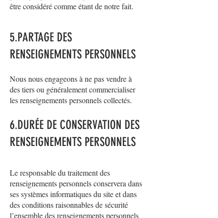
être considéré comme étant de notre fait.
5.PARTAGE DES
RENSEIGNEMENTS PERSONNELS
Nous nous engageons à ne pas vendre à
des tiers ou généralement commercialiser
les renseignements personnels collectés.
6.DURÉE DE CONSERVATION DES
REN
SEIGNEMENTS PERSONNEL
S
Le responsable du traitement des
renseignements personnels conservera dans
ses systèmes informatiques du site et dans
des conditions raisonnables de sécurité
l’ensemble des renseignements personnels