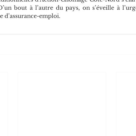
’un bout à l’autre du pays, on s’éveille à l’urg
e d’assurance-emploi.