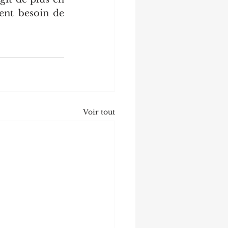
ent besoin de 
Voir tout